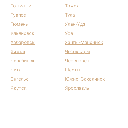
Тольятти
Томск
Туапсе
Тула
Тюмень
Улан-Удэ
Ульяновск
Уфа
Хабаровск
Ханты-Мансийск
Химки
Чебоксары
Челябинск
Череповец
Чита
Шахты
Энгельс
Южно-Сахалинск
Якутск
Ярославль