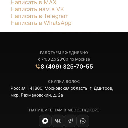
Написать в MAX
Написать нам в VK
Написать в Telegram
Написать в WhatsApp
РАБОТАЕМ ЕЖЕДНЕВНО
с 7:00 до 23:00 по Москве
8 (499) 325-70-55
СКУПКА ВОЛОС
Россия, 141800, Московская область, г. Дмитров,
мкр. Рахмановский, д. 2а
НАПИШИТЕ НАМ В МЕССЕНДЖЕРЕ