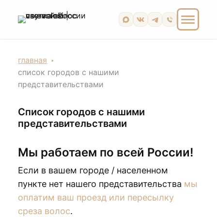
главная
список городов с нашими
представительствами
Список городов с нашими
представительствами
Мы работаем по всей России!
Если в вашем городе / населенном
пункте нет нашего представительства
мы
оплатим ваш проезд или пересылку
среза волос
.