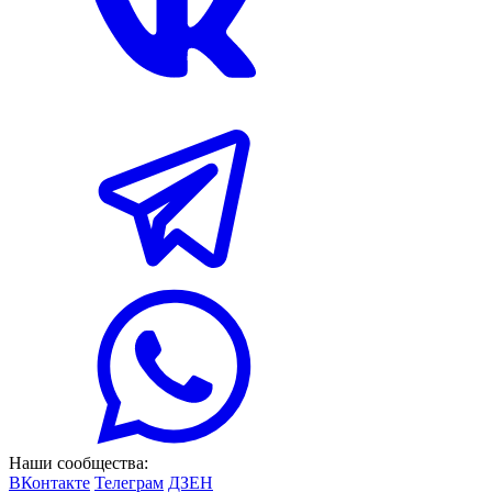
Наши сообщества:
ВКонтакте
Телеграм
ДЗЕН