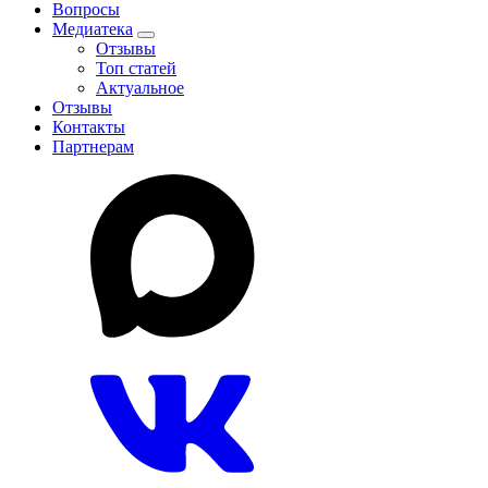
Вопросы
Медиатека
Отзывы
Топ статей
Актуальное
Отзывы
Контакты
Партнерам