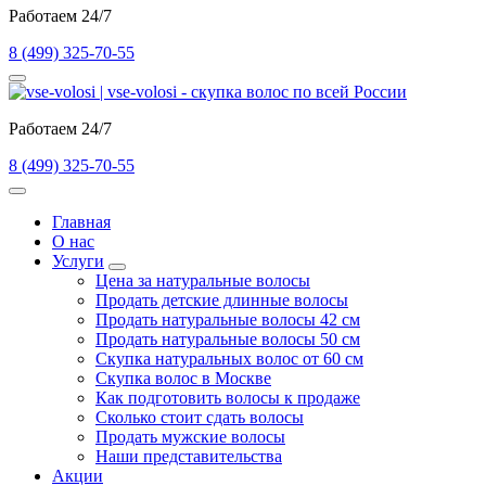
Работаем 24/7
8 (499) 325-70-55
Работаем 24/7
8 (499) 325-70-55
Главная
О нас
Услуги
Цена за натуральные волосы
Продать детские длинные волосы
Продать натуральные волосы 42 см
Продать натуральные волосы 50 см
Скупка натуральных волос от 60 см
Скупка волос в Москве
Как подготовить волосы к продаже
Сколько стоит сдать волосы
Продать мужские волосы
Наши представительства
Акции