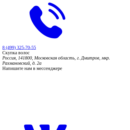
8 (499) 325-70-55
Скупка волос
Россия, 141800, Московская область, г. Дмитров, мкр.
Рахмановский, д. 2а
Напишите нам в мессенджере