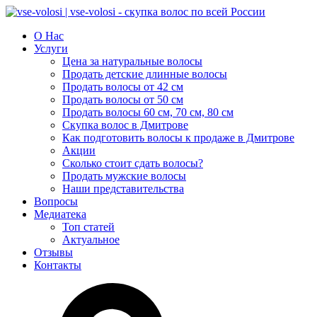
О Нас
Услуги
Цена за натуральные волосы
Продать детские длинные волосы
Продать волосы от 42 см
Продать волосы от 50 см
Продать волосы 60 см, 70 см, 80 см
Скупка волос в Дмитрове
Как подготовить волосы к продаже в Дмитрове
Акции
Сколько стоит сдать волосы?
Продать мужские волосы
Наши представительства
Вопросы
Медиатека
Топ статей
Актуальное
Отзывы
Контакты