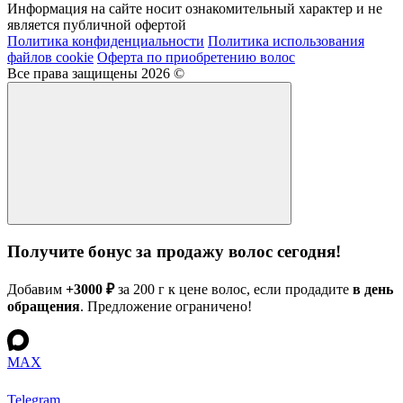
Информация на сайте носит ознакомительный характер и не
является публичной офертой
Политика конфиденциальности
Политика использования
файлов cookie
Оферта по приобретению волос
Все права защищены 2026 ©
Получите бонус за продажу волос сегодня!
Добавим
+3000 ₽
за 200 г к цене волос, если продадите
в день
обращения
. Предложение ограничено!
MAX
Telegram