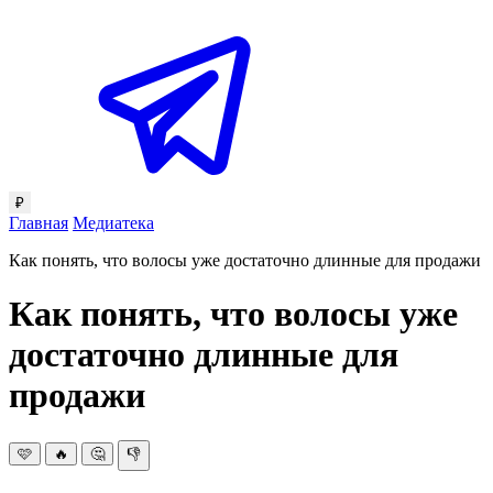
₽
Главная
Медиатека
Как понять, что волосы уже достаточно длинные для продажи
Как понять, что волосы уже
достаточно длинные для
продажи
🩷
🔥
🤔
👎